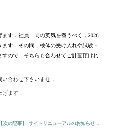
ます．社員一同の英気を養うべく，2026
きます．その間，検体の受け入れや試験・
ますので，そちらも合わせてご計画頂けれ
問い合わせ下さいませ．
上げます．
【次の記事】
サイトリニューアルのお知らせ
→