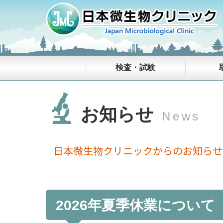
検査・試験
お知らせ
News
日本微生物クリニックからのお知らせ
2026年夏季休業について