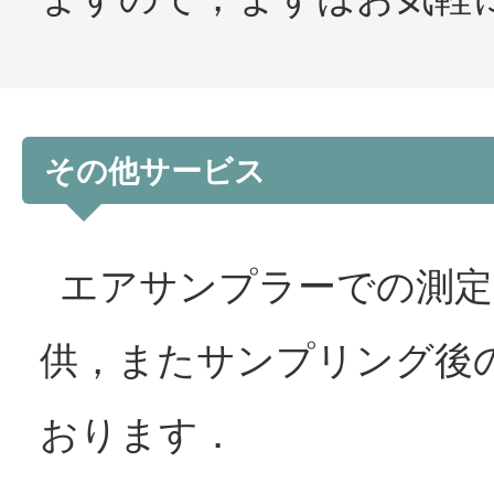
その他サービス
エアサンプラーでの測定
供，またサンプリング後
おります．