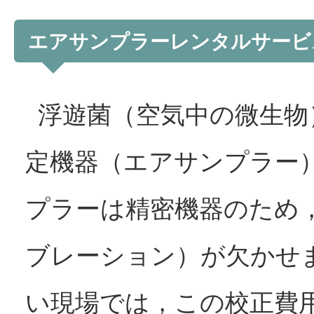
エアサンプラーレンタルサービ
浮遊菌（空気中の微生物
定機器（エアサンプラー
プラーは精密機器のため
ブレーション）が欠かせ
い現場では，この校正費