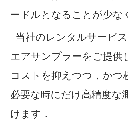
ードルとなることが少な
当社のレンタルサービス
エアサンプラーをご提供
コストを抑えつつ，かつ
必要な時にだけ高精度な
けます．