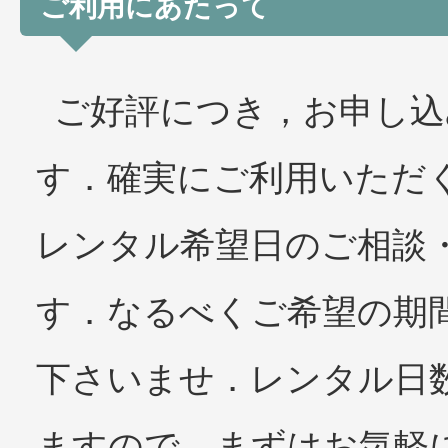
ご利用にあたって
ご好評につき，お申し込
す．確実にご利用いただ
レンタル希望日のご相談
す．なるべくご希望の期
下さいませ．レンタル日
ますので，まずはお気軽