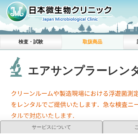
【重要】弊社代表
検査・試験
取扱商品
エアサンプラーレン
クリーンルームや製造現場における浮遊菌測
をレンタルでご提供いたします．急な検査ニー
タルで対応いたします．
サービスについて