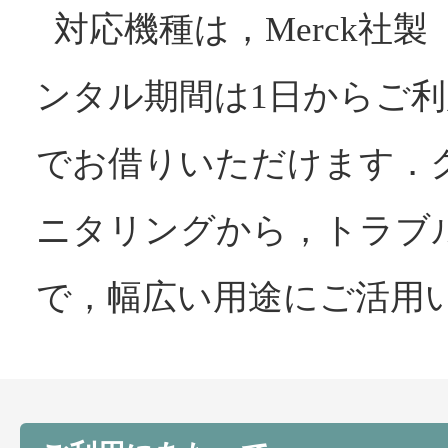
対応機種は，Merck社製「
ンタル期間は1日からご利
でお借りいただけます．
ニタリングから，トラブ
で，幅広い用途にご活用