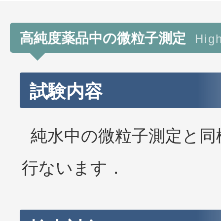
高純度薬品中の微粒子測定
Hig
試験内容
純水中の微粒子測定と同
行ないます．