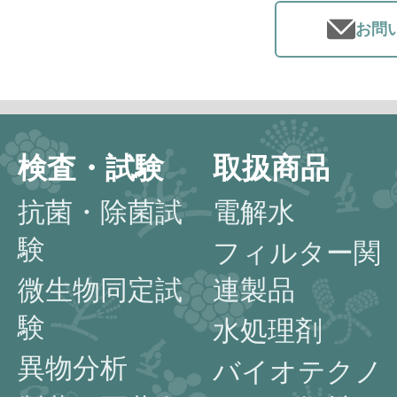
お問
検査・試験
取扱商品
抗菌・除菌試
電解水
験
フィルター関
微生物同定試
連製品
験
水処理剤
異物分析
バイオテクノ