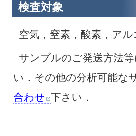
検査対象
空気，窒素，酸素，アル
サンプルのご発送方法等
い．その他の分析可能な
合わせ
下さい．