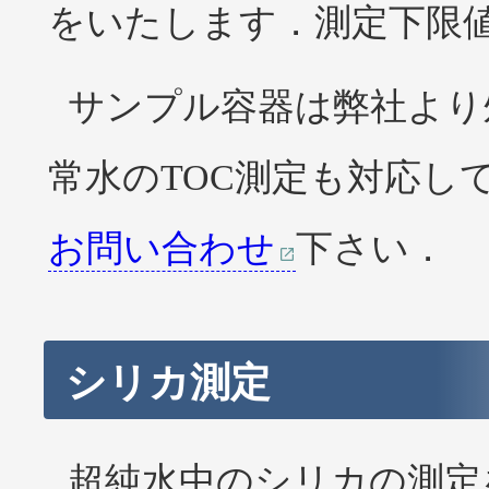
をいたします．測定下限値は
サンプル容器は弊社より
常水のTOC測定も対応し
お問い合わせ
下さい．
シリカ測定
超純水中のシリカの測定